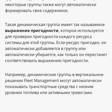
некоторые группы также могут автоматически
формировать свое содержимое.
Такая динамическая группа имеет так называемое
выражение пригодности
, которое используется
для проверки пригодности каждого ресурса
системы для этой группы. Если ресурс пригоден, он
автоматически добавляется в группу или
автоматически убирается, как только он перестанет
соответствовать выражению пригодности.
Например, динамические группы в вертикальном
решении Fleet Management могут автоматически
показывать транспортные средства с низким
уровнем топлива или активными тревогами.