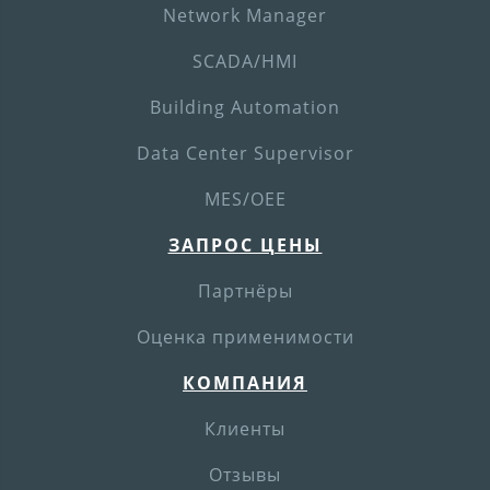
Network Manager
SCADA/HMI
Building Automation
Data Center Supervisor
MES/OEE
ЗАПРОС ЦЕНЫ
Партнёры
Оценка применимости
КОМПАНИЯ
Клиенты
Отзывы