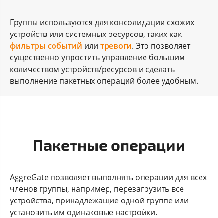
Группы используются для консолидации схожих
устройств или системных ресурсов, таких как
фильтры событий
или
тревоги
. Это позволяет
существенно упростить управление большим
количеством устройств/ресурсов и сделать
выполнение пакетных операций более удобным.
Пакетные операции
AggreGate позволяет выполнять операции для всех
членов группы, например, перезагрузить все
устройства, принадлежащие одной группе или
установить им одинаковые настройки.