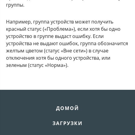
группы.
Например, группа устройств может получить
красный статус («Проблема»), если хотя бы одно
устройство в группе выдаст ошибку. Если
устройства не выдают ошибок, группа обозначится
желтым цветом (статус «Вне сети») в случае
отключения хотя бы одного устройства, или
зеленым (статус «Норма»).
ДОМОЙ
ЗАГРУЗКИ