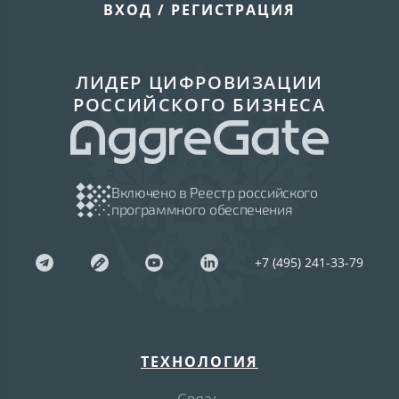
ВХОД / РЕГИСТРАЦИЯ
ЛИДЕР ЦИФРОВИЗАЦИИ
РОССИЙСКОГО БИЗНЕСА
Включено в Реестр российского
программного обеспечения
+7 (495) 241-33-79
ТЕХНОЛОГИЯ
Связь