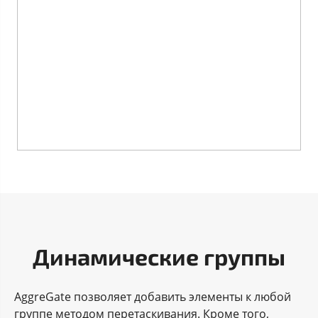
Динамические группы
AggreGate позволяет добавить элементы к любой
группе методом перетаскивания. Кроме того,