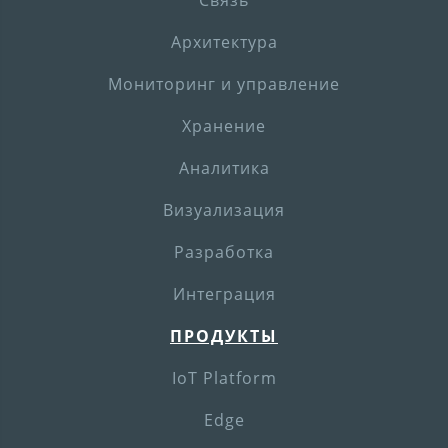
Архитектура
Мониторинг и управление
Хранение
Аналитика
Визуализация
Разработка
Интеграция
ПРОДУКТЫ
IoT Platform
Edge