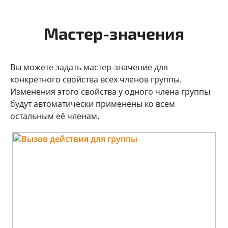
Мастер-значения
Вы можете задать мастер-значение для
конкретного свойства всех членов группы.
Изменения этого свойства у одного члена группы
будут автоматически применены ко всем
остальным её членам.