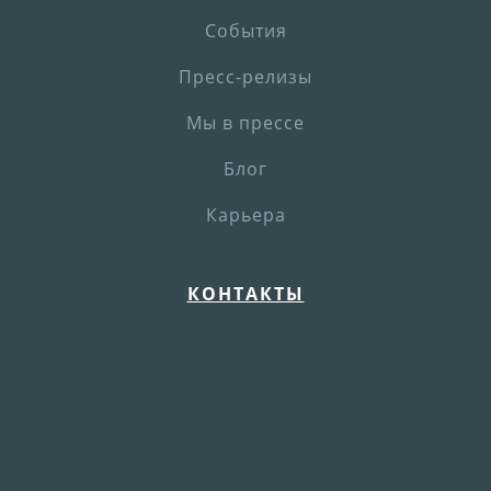
События
Пресс-релизы
Мы в прессе
Блог
Карьера
КОНТАКТЫ