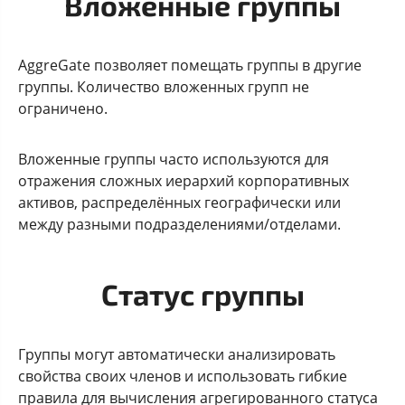
Вложенные группы
AggreGate позволяет помещать группы в другие
группы. Количество вложенных групп не
ограничено.
Вложенные группы часто используются для
отражения сложных иерархий корпоративных
активов, распределённых географически или
между разными подразделениями/отделами.
Статус группы
Группы могут автоматически анализировать
свойства своих членов и использовать гибкие
правила для вычисления агрегированного статуса