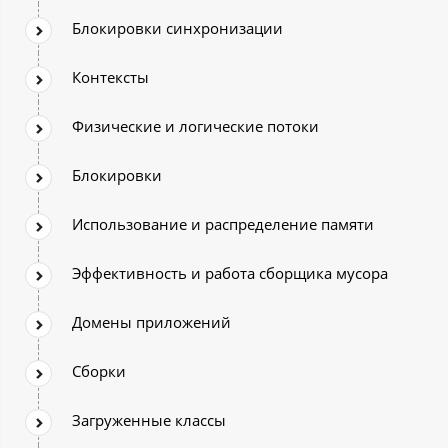
Блокировки синхронизации
Контексты
Физические и логические потоки
Блокировки
Использование и распределение памяти
Эффективность и работа сборщика мусора
Домены приложений
Сборки
Загруженные классы