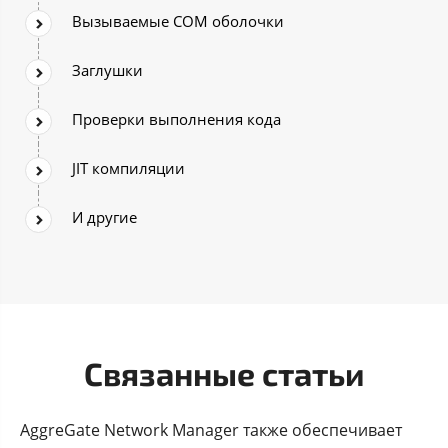
Вызываемые COM оболочки
Заглушки
Проверки выполнения кода
JIT компиляции
И другие
Связанные статьи
AggreGate Network Manager также обеспечивает