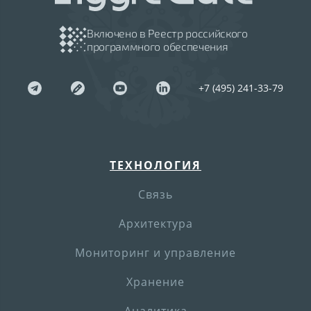
Включено в Реестр российского
программного обеспечения
+7 (495) 241-33-79
ТЕХНОЛОГИЯ
Связь
Архитектура
Мониторинг и управление
Хранение
Аналитика