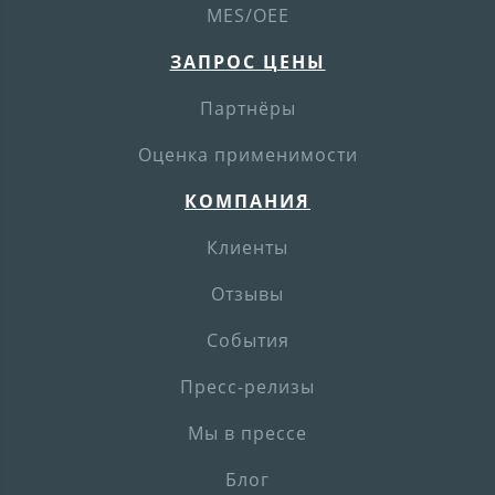
MES/OEE
ЗАПРОС ЦЕНЫ
Партнёры
Оценка применимости
КОМПАНИЯ
Клиенты
Отзывы
События
Пресс-релизы
Мы в прессе
Блог