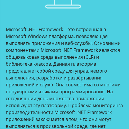
Microsoft .NET Framework – это встроенная в
Microsoft Windows платформа, позволяющая
выполнять приложения и веб-службы. Основными
компонентами Microsoft .NET Framework являются
общеязыковая среда выполнения (CLR) и
библиотека классов. Данная платформа
представляет собой среду для управляемого
выполнения, разработки и развёртывания
приложений и служб. Она совместима со многими
популярными языками программирования. На
сегодняшний день множество приложений
используют эту платформу. Проблема мониторинга
производительности Microsoft .NET Framework
приложений заключается в том, что они могут
выполняться в произвольной среде, где нет