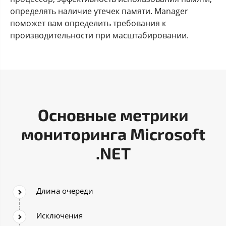
определять наличие утечек памяти. Manager
поможет вам определить требования к
производительности при масштабировании.
Основные метрики
мониторинга Microsoft
.NET
Длина очереди
Исключения