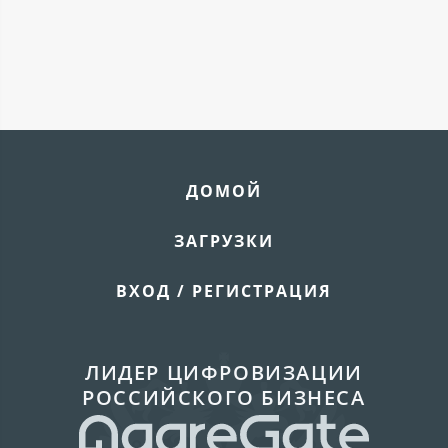
ДОМОЙ
ЗАГРУЗКИ
ВХОД / РЕГИСТРАЦИЯ
ЛИДЕР ЦИФРОВИЗАЦИИ
РОССИЙСКОГО БИЗНЕСА