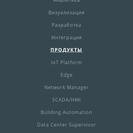
Визуализация
Разработка
Интеграция
ПРОДУКТЫ
IoT Platform
Edge
Network Manager
SCADA/HMI
Building Automation
Data Center Supervisor