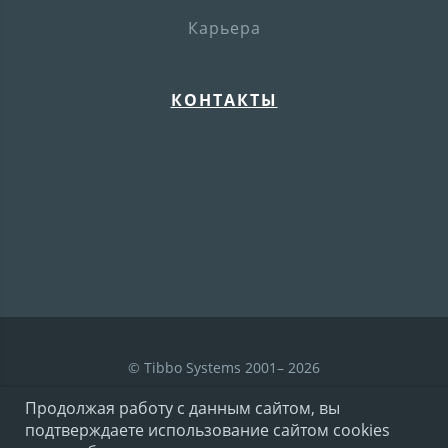
Карьера
КОНТАКТЫ
© Tibbo Systems 2001– 2026
Продолжая работу с данным сайтом, вы
подтверждаете использование сайтом cookies
Условия использования