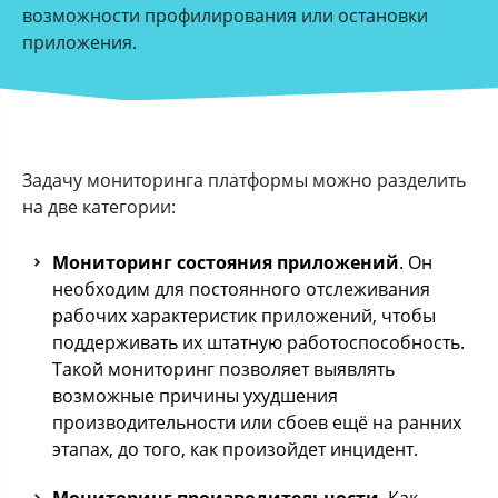
возможности профилирования или остановки
приложения.
Задачу мониторинга платформы можно разделить
на две категории:
Мониторинг состояния приложений
. Он
необходим для постоянного отслеживания
рабочих характеристик приложений, чтобы
поддерживать их штатную работоспособность.
Такой мониторинг позволяет выявлять
возможные причины ухудшения
производительности или сбоев ещё на ранних
этапах, до того, как произойдет инцидент.