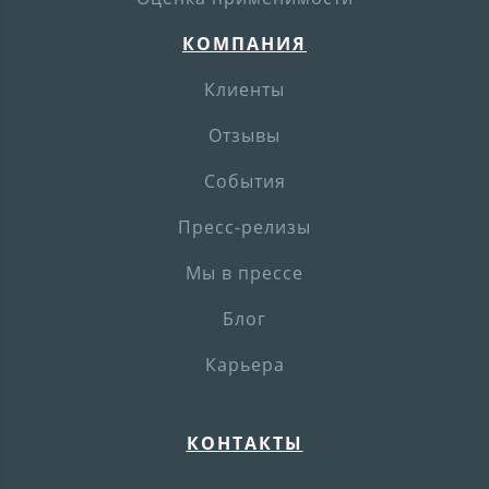
КОМПАНИЯ
Клиенты
Отзывы
События
Пресс-релизы
Мы в прессе
Блог
Карьера
КОНТАКТЫ