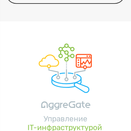
Управление
IT-инфраструктурой