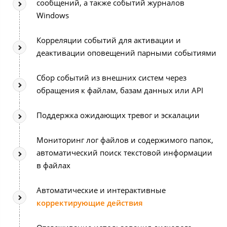
сообщений, а также событий журналов
Windows
Корреляции событий для активации и
деактивации оповещений парными событиями
Сбор событий из внешних систем через
обращения к файлам, базам данных или API
Поддержка ожидающих тревог и эскалации
Мониторинг лог файлов и содержимого папок,
автоматический поиск текстовой информации
в файлах
Автоматические и интерактивные
корректирующие действия