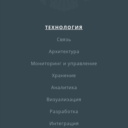
ТЕХНОЛОГИЯ
Связь
Архитектура
Мониторинг и управление
Хранение
Аналитика
Визуализация
Разработка
Интеграция