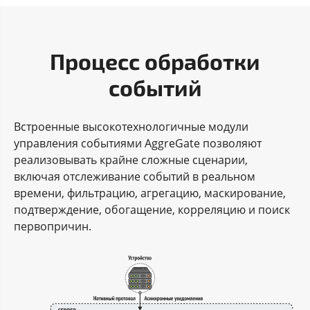
Процесс обработки
событий
Встроенные высокотехнологичные модули
управления событиями AggreGate позволяют
реализовывать крайне сложные сценарии,
включая отслеживание событий в реальном
времени, фильтрацию, агрегацию, маскирование,
подтверждение, обогащение, корреляцию и поиск
первопричин.