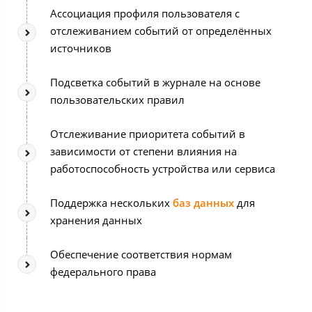
Ассоциация профиля пользователя с
отслеживанием событий от определённых
источников
Подсветка событий в журнале на основе
пользовательских правил
Отслеживание приоритета событий в
зависимости от степени влияния на
работоспособность устройства или сервиса
Поддержка нескольких
баз данных
для
хранения данных
Обеспечение соответствия нормам
федерального права