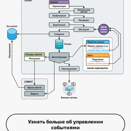
Узнать больше об управлении
событиями