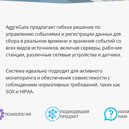
AggreGate предлагает гибкое решение по
управлению событиями и регистрации данных для
сбора в реальном времени и хранения событий со
всех видов источников, включая серверы, рабочие
станции, различные сетевые устройства и датчики.
Система идеально подходит для активного
мониторинга и обеспечения совместимости с
соблюдением нормативных требований, таких как
SOX и HIPAA.
ПОДХОДЯЩИЙ
НАПИ
ТЕХНОЛОГИЯ
ПРОДУКТ
НАМ