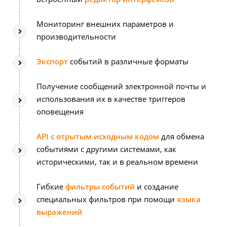
Мониторинг внешних параметров и
производительности
Экспорт
событий в различные форматы
Получение сообщений электронной почты и
использования их в качестве триггеров
оповещения
API с отрытым исходным кодом
для обмена
событиями с другими системами, как
историческими, так и в реальном времени
Гибкие
фильтры событий
и создание
специальных фильтров при помощи
языка
выражений