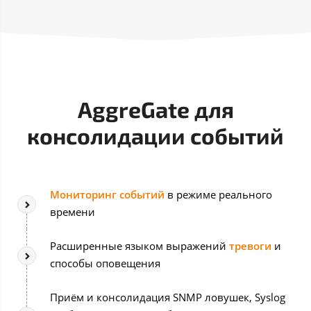
AggreGate для
консолидации событий
Мониторинг событий
в режиме реального
времени
Расширенные языком выражений
тревоги
и
способы оповещения
Приём и консолидация SNMP ловушек, Syslog