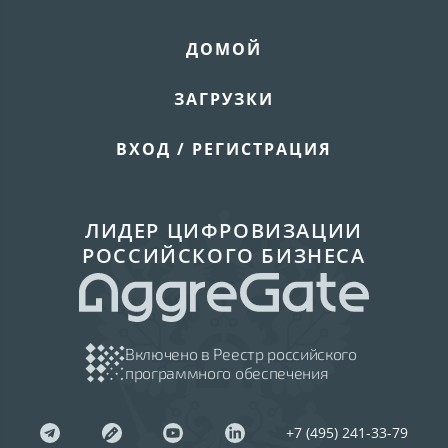
ДОМОЙ
ЗАГРУЗКИ
ВХОД / РЕГИСТРАЦИЯ
ЛИДЕР ЦИФРОВИЗАЦИИ
РОССИЙСКОГО БИЗНЕСА
Включено в Реестр российского
программного обеспечения
+7 (495) 241-33-79