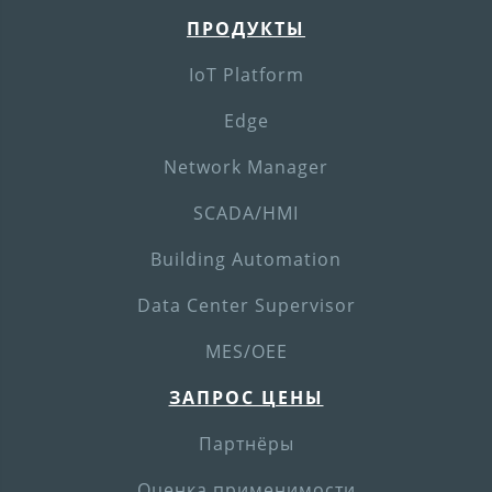
ПРОДУКТЫ
IoT Platform
Edge
Network Manager
SCADA/HMI
Building Automation
Data Center Supervisor
MES/OEE
ЗАПРОС ЦЕНЫ
Партнёры
Оценка применимости