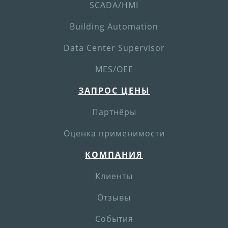
SCADA/HMI
Building Automation
Data Center Supervisor
MES/OEE
ЗАПРОС ЦЕНЫ
Партнёры
Оценка применимости
КОМПАНИЯ
Клиенты
Отзывы
События