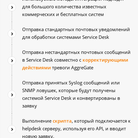
для большого количества известных
коммерческих и бесплатных систем
Отправка стандартных почтовых уведомлений
для обработки системами Service Desk
Отправка нестандартных почтовых сообщений
в Service Desk совместно с
корректирующими
действиями
тревоги AggreGate
Отправка принятых Syslog сообщений или
SNMP ловушек, которые будут получены
системой Service Desk и конвертированы в
заявку
Выполнение
скрипта
, который подключается к
helpdesk серверу, используя его API, и вводит
новую заявку.