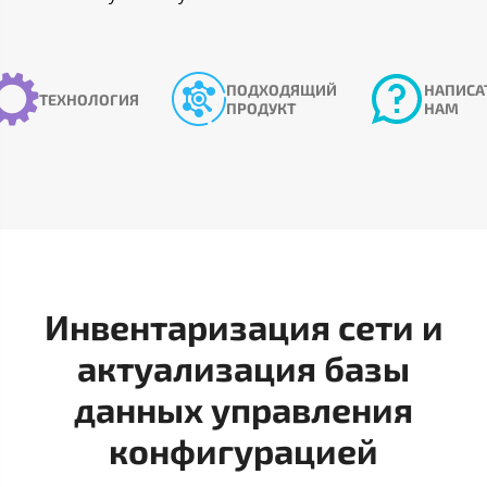
ПОДХОДЯЩИЙ
НАПИСА
ТЕХНОЛОГИЯ
ПРОДУКТ
НАМ
Инвентаризация сети и
актуализация базы
данных управления
конфигурацией