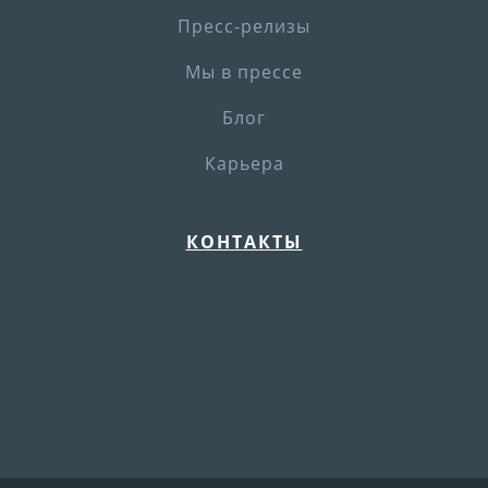
Пресс-релизы
Мы в прессе
Блог
Карьера
КОНТАКТЫ