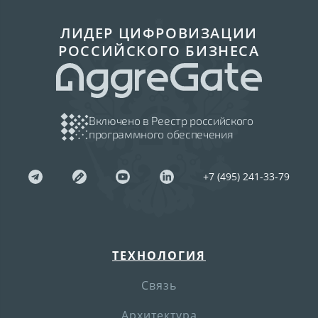
ЛИДЕР ЦИФРОВИЗАЦИИ
РОССИЙСКОГО БИЗНЕСА
Включено в Реестр российского
программного обеспечения
+7 (495) 241-33-79
ТЕХНОЛОГИЯ
Связь
Архитектура