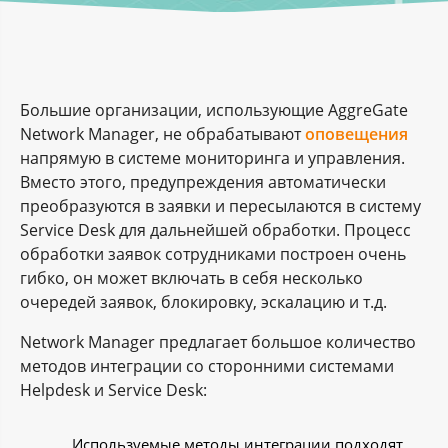
Большие организации, использующие AggreGate
Network Manager, не обрабатывают
оповещения
напрямую в системе мониторинга и управления.
Вместо этого, предупреждения автоматически
преобразуются в заявки и пересылаются в систему
Service Desk для дальнейшей обработки. Процесс
обработки заявок сотрудниками построен очень
гибко, он может включать в себя несколько
очередей заявок, блокировку, эскалацию и т.д.
Network Manager предлагает большое количество
методов интеграции со сторонними системами
Helpdesk и Service Desk:
Используемые методы интеграции подходят