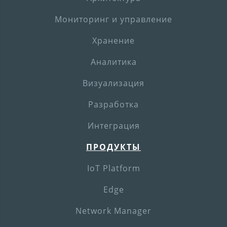
Мониторинг и управление
Хранение
Аналитика
Визуализация
Разработка
Интеграция
ПРОДУКТЫ
IoT Platform
Edge
Network Manager