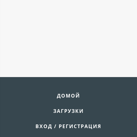
ДОМОЙ
ЗАГРУЗКИ
ВХОД / РЕГИСТРАЦИЯ