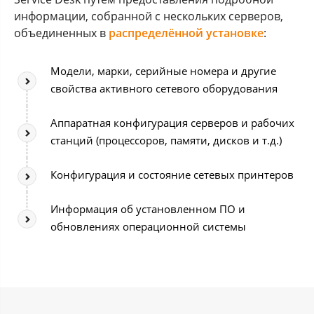
информации, собранной с нескольких серверов,
объединенных в
распределённой установке
:
Модели, марки, серийные номера и другие
свойства активного сетевого оборудования
Аппаратная конфигурация серверов и рабочих
станций (процессоров, памяти, дисков и т.д.)
Конфигурация и состояние сетевых принтеров
Информация об установленном ПО и
обновлениях операционной системы