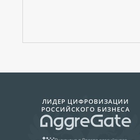
ЛИДЕР ЦИФРОВИЗАЦИИ
РОССИЙСКОГО БИЗНЕСА
Включено в Реестр российского