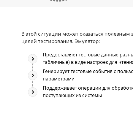
В этой ситуации может оказаться полезным 
целей тестирования. Эмулятор:
Предоставляет тестовые данные разных
табличные) в виде настроек для чтени
Генерирует тестовые события с польз
параметрами
Поддерживает операции для обработк
поступающих из системы