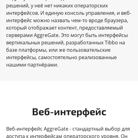
решений, у неё нет никаких операторских
интерфейсов. И единую консоль управления, и веб-
интерфейс можно назвать чем-то вроде браузера,
который отображает контент, предоставляемый
серверами AggreGate. Это могут быть интерфейсы
вертикальных решений, разработанных Tibbo на
базе платформы, или же пользовательские
интерфейсы, самостоятельно реализованные
нашими партнёрами.
Веб-интерфейс
Веб-интерфейс AggreGate - стандартный выбор для
доступа к интерфейсам операторского уровня. Он