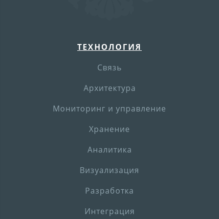
ТЕХНОЛОГИЯ
Связь
Архитектура
Мониторинг и управление
Хранение
Аналитика
Визуализация
Разработка
Интеграция