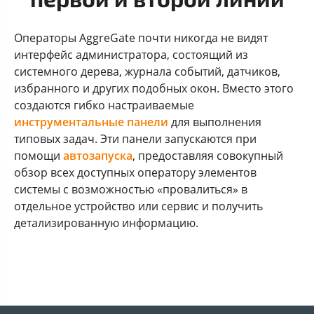
Операторы AggreGate почти никогда не видят
интерфейс администратора, состоящий из
системного дерева, журнала событий, датчиков,
избранного и других подобных окон. Вместо этого
создаются гибко настраиваемые
инструментальные панели
для выполнения
типовых задач. Эти панели запускаются при
помощи
автозапуска
, предоставляя совокупный
обзор всех доступных оператору элементов
системы с возможностью «провалиться» в
отдельное устройство или сервис и получить
детализированную информацию.