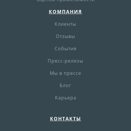
КОМПАНИЯ
Клиенты
Отзывы
События
Пресс-релизы
Мы в прессе
Блог
Карьера
КОНТАКТЫ