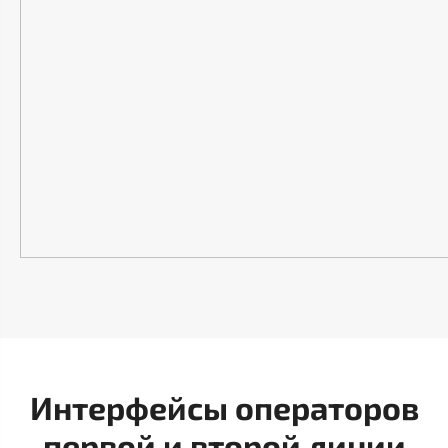
Интерфейсы операторов
первой и второй линии