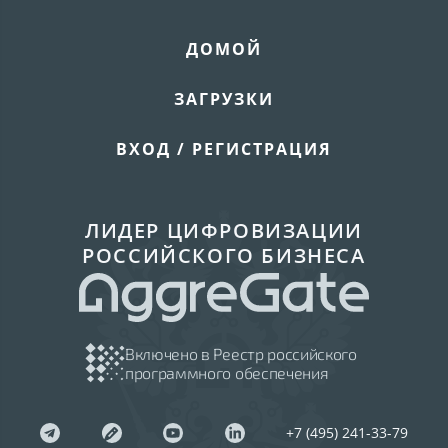
ДОМОЙ
ЗАГРУЗКИ
ВХОД / РЕГИСТРАЦИЯ
ЛИДЕР ЦИФРОВИЗАЦИИ
РОССИЙСКОГО БИЗНЕСА
Включено в Реестр российского
программного обеспечения
+7 (495) 241-33-79