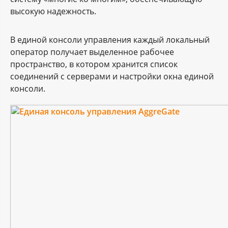
высокую надежность.
В единой консоли управления каждый локальный
оператор получает выделенное рабочее
пространство, в котором хранится список
соединений с серверами и настройки окна единой
консоли.