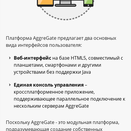
Платформа AggreGate предлагает два основных
вида интерфейсов пользователя:
Веб-интерфейс
на базе HTML5, совместимый с
планшетами, смартфонами и другими
устройствами без поддержки Java
Единая консоль управления
–
кроссплатформенное приложение,
поддерживающее параллельное подключение к
нескольким серверам AggreGate
Поскольку AggreGate - это модульная платформа,
подразумевающая создание собственных