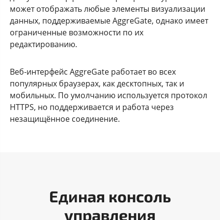
может отображать любые элементы визуализации
данных, поддерживаемые AggreGate, однако имеет
ограниченные возможности по их
редактированию.
Веб-интерфейс AggreGate работает во всех
популярных браузерах, как десктопных, так и
мобильных. По умолчанию используется протокол
HTTPS, но поддерживается и работа через
незащищённое соединение.
Единая консоль
управления