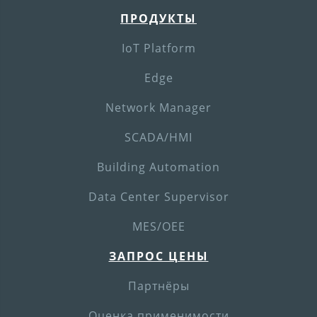
ПРОДУКТЫ
IoT Platform
Edge
Network Manager
SCADA/HMI
Building Automation
Data Center Supervisor
MES/OEE
ЗАПРОС ЦЕНЫ
Партнёры
Оценка применимости