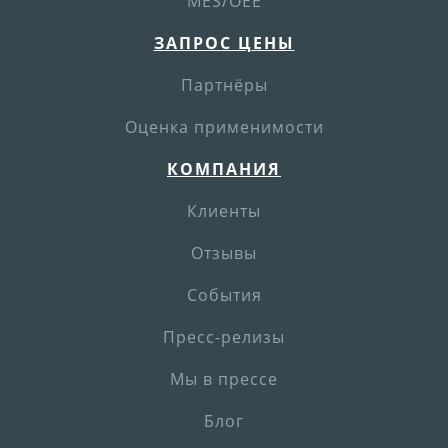
MES/OEE
ЗАПРОС ЦЕНЫ
Партнёры
Оценка применимости
КОМПАНИЯ
Клиенты
Отзывы
События
Пресс-релизы
Мы в прессе
Блог