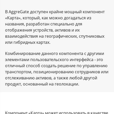
В AggreGate доступен крайне мощный компонент
«Карта», который, как можно догадаться из
названия, разработан специально для
отображения устройств, активов и их
взаимодействия на географических, спутниковых
или гибридных картах.
Комбинирование данного компонента с другими
элементами пользовательского интерфейса - это
отличный способ создать решение по управлению
транспортом, позиционированию сотрудников или
отслеживанию активов, а также любой другой
продукт, основанный на геолокации.
Компонент «Карта» может использовать в качестве