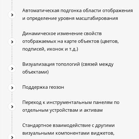
Автоматическая подгонка области отображения
и определение уровня масштабирования
Динамическое изменение свойств
отображаемых на карте объектов (цветов,
подписей, иконок и т.д.)
Визуализация топологий (связей между
объектами)
Поддержка геозон
Переход к инструментальным панелям по
отдельным устройствам и активам
Стандартное взаимодействие с другими
визуальными компонентами виджетов,