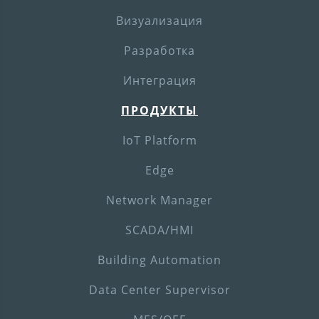
Визуализация
Разработка
Интеграция
ПРОДУКТЫ
IoT Platform
Edge
Network Manager
SCADA/HMI
Building Automation
Data Center Supervisor