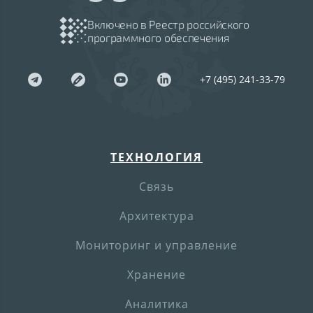
Включено в Реестр российского
программного обеспечения
+7 (495) 241-33-79
ТЕХНОЛОГИЯ
Связь
Архитектура
Мониторинг и управление
Хранение
Аналитика