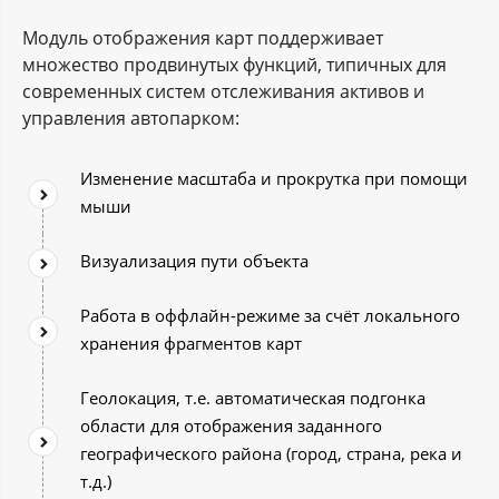
Модуль отображения карт поддерживает
множество продвинутых функций, типичных для
современных систем отслеживания активов и
управления автопарком:
Изменение масштаба и прокрутка при помощи
мыши
Визуализация пути объекта
Работа в оффлайн-режиме за счёт локального
хранения фрагментов карт
Геолокация, т.е. автоматическая подгонка
области для отображения заданного
географического района (город, страна, река и
т.д.)