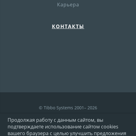
Карьера
КОНТАКТЫ
© Tibbo Systems 2001– 2026
Продолжая работу с данным сайтом, вы
подтверждаете использование сайтом cookies
Условия использования
вашего браузера с целью улучшить предложения