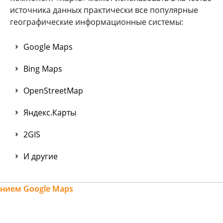
источника данных практически все популярные
географические информационные системы:
Google Maps
Bing Maps
OpenStreetMap
Яндекс.Карты
2GIS
И другие