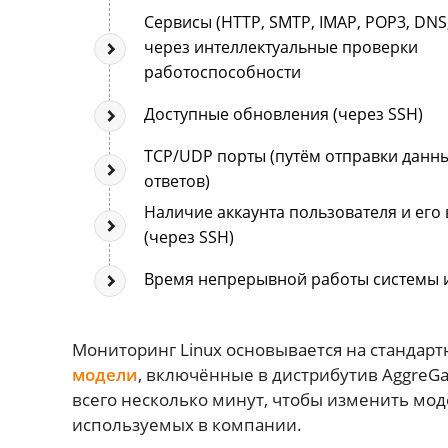
Сервисы (HTTP, SMTP, IMAP, POP3, DNS, 
через интеллектуальные проверки
работоспособности
Доступные обновления (через SSH)
TCP/UDP порты (путём отправки данн
ответов)
Наличие аккаунта пользователя и его
(через SSH)
Время непрерывной работы системы 
Мониторинг Linux основывается на стандарт
модели
, включённые в дистрибутив AggreG
всего несколько минут, чтобы изменить мод
используемых в компании.