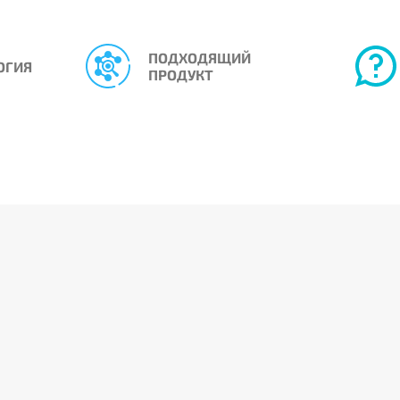
ПОДХОДЯЩИЙ
ОГИЯ
ПРОДУКТ