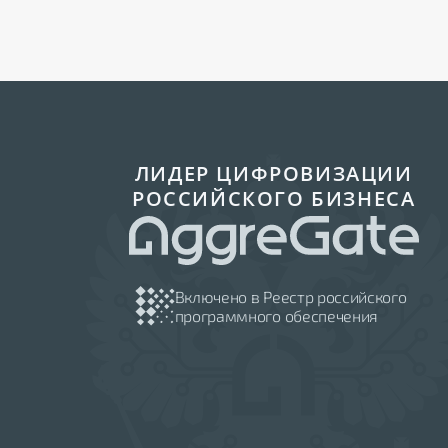
ЛИДЕР ЦИФРОВИЗАЦИИ
РОССИЙСКОГО БИЗНЕСА
Включено в Реестр российского
программного обеспечения