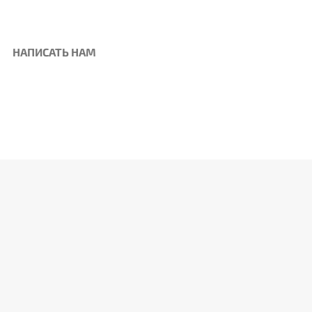
НАПИСАТЬ НАМ