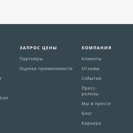
ЗАПРОС ЦЕНЫ
КОМПАНИЯ
Партнёры
Клиенты
Оценка применимости
Отзывы
r
События
Пресс-
релизы
tion
Мы в прессе
Блог
Карьера