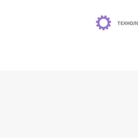
ТЕХНОЛ