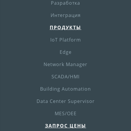
Разработка
Интеграция
ПРОДУКТЫ
IoT Platform
Edge
Network Manager
SCADA/HMI
Building Automation
Data Center Supervisor
MES/OEE
ЗАПРОС ЦЕНЫ