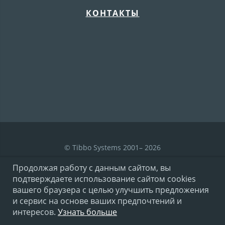
КОНТАКТЫ
© Tibbo Systems 2001– 2026
Продолжая работу с данным сайтом, вы
подтверждаете использование сайтом cookies
Условия использования
вашего браузера с целью улучшить предложения
и сервис на основе ваших предпочтений и
интересов.
Узнать больше
Политика конфиденциальности