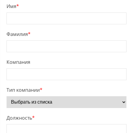
Имя
*
Фамилия
*
Компания
Тип компании
*
Должность
*