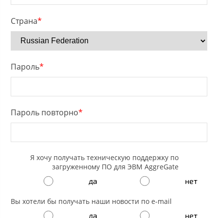
Страна
*
Пароль
*
Пароль повторно
*
Я хочу получать техническую поддержку по
загруженному ПО для ЭВМ AggreGate
да
нет
Вы хотели бы получать наши новости по e-mail
да
нет