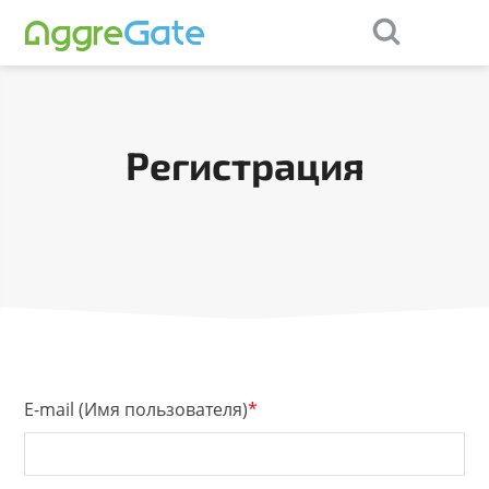
×
Contact Us
Регистрация
E-mail (Имя пользователя)
*