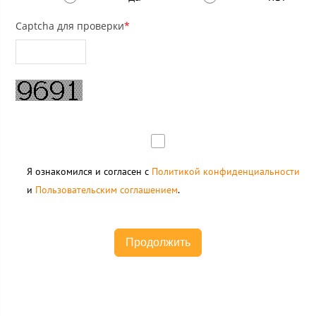
Captcha для проверки
*
Я ознакомился и согласен с
Политикой конфиденциальности
и
Пользовательским соглашением
.