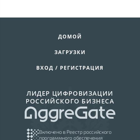
ДОМОЙ
ЗАГРУЗКИ
ВХОД / РЕГИСТРАЦИЯ
ЛИДЕР ЦИФРОВИЗАЦИИ
РОССИЙСКОГО БИЗНЕСА
Включено в Реестр российского
программного обеспечения