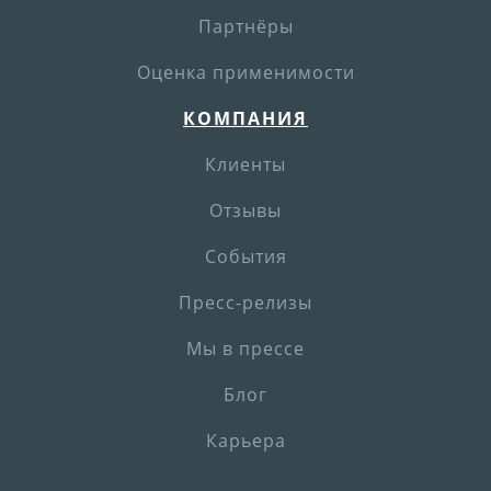
Партнёры
Оценка применимости
КОМПАНИЯ
Клиенты
Отзывы
События
Пресс-релизы
Мы в прессе
Блог
Карьера