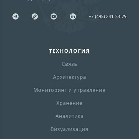
+7 (495) 241-33-79
ТЕХНОЛОГИЯ
Связь
Архитектура
Мониторинг и управление
Хранение
Аналитика
Визуализация